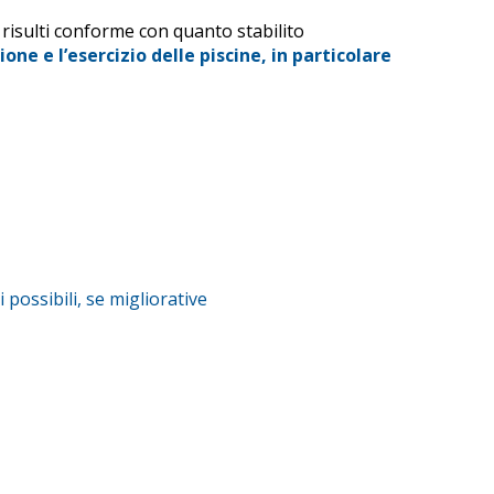
e risulti conforme con quanto stabilito
e e l’esercizio delle piscine, in particolare
 possibili, se migliorative