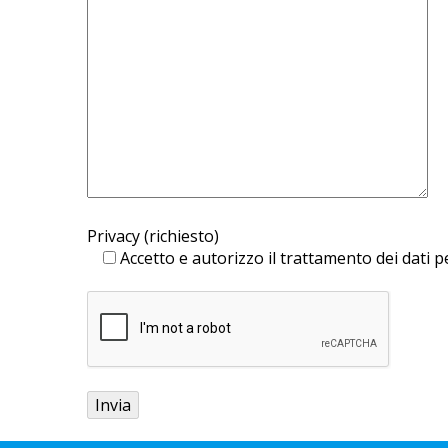
Privacy (richiesto)
Accetto e autorizzo il trattamento dei dati pe