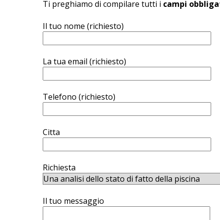
Ti preghiamo di compilare tutti i
campi obbliga
Il tuo nome (richiesto)
La tua email (richiesto)
Telefono (richiesto)
Citta
Richiesta
Il tuo messaggio