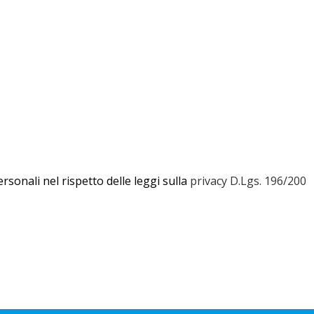
rsonali nel rispetto delle leggi sulla
privacy D.Lgs. 196/200