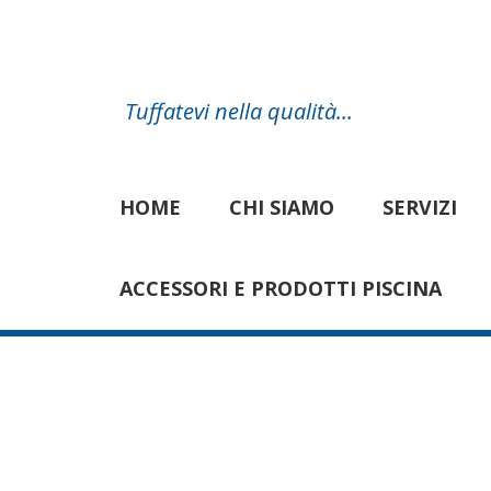
Tuffatevi nella qualità...
HOME
CHI SIAMO
SERVIZI
ACCESSORI E PRODOTTI PISCINA