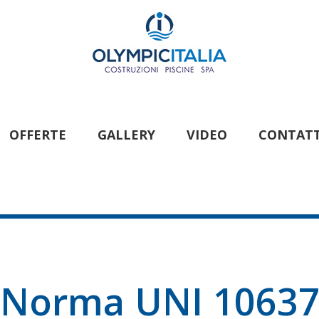
OFFERTE
GALLERY
VIDEO
CONTATT
Norma UNI 1063