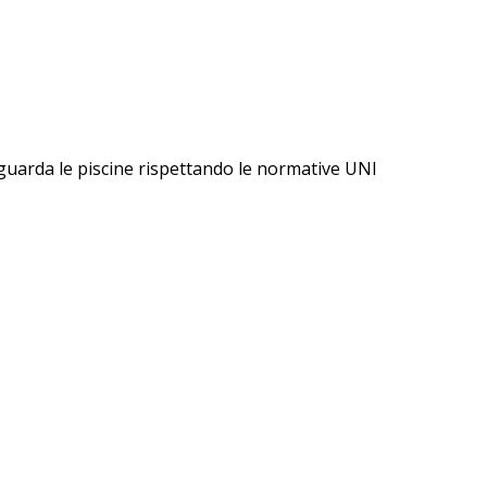
iguarda le piscine rispettando le normative UNI