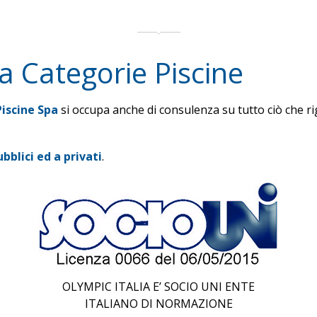
ca Categorie Piscine
Piscine Spa
si occupa anche di consulenza su tutto ciò che r
ubblici ed a privati
.
OLYMPIC ITALIA E’ SOCIO UNI ENTE
ITALIANO DI NORMAZIONE