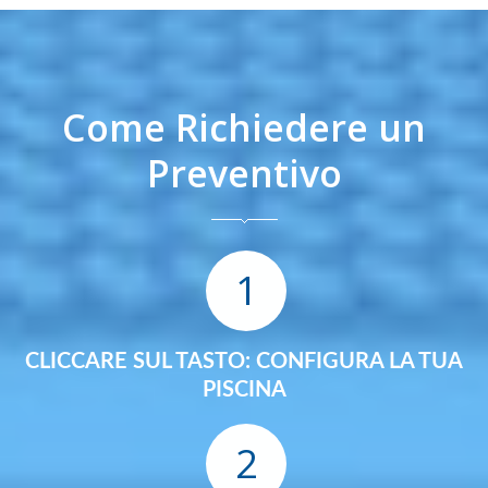
Come Richiedere un
Preventivo
1
CLICCARE SUL TASTO: CONFIGURA LA TUA
PISCINA
2