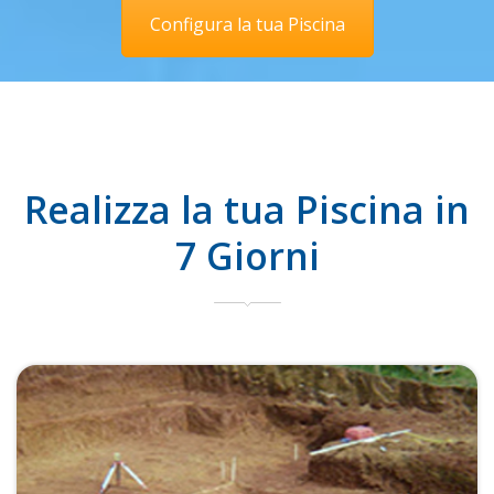
Configura la tua Piscina
Realizza la tua Piscina in
7 Giorni