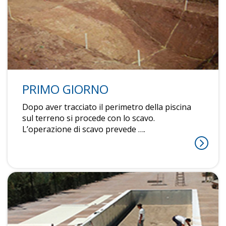
PRIMO GIORNO
Dopo aver tracciato il perimetro della piscina
sul terreno si procede con lo scavo.
L’operazione di scavo prevede ….