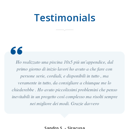
Testimonials
Ho realizzato una piscina 10x5 più un’appendice, dal
primo giorno di inizio lavori ho avuto a che fare con
persone serie, cordiali, e disponibili in tutto , ma
veramente in tutto, da consigliare a chiunque me lo
chiederebbe . Ho avuto piccolissimi problemini che penso
inevitabili in un progetto così complesso ma risolti sempre
nei migliore dei modi. Grazie davvero
Sandro S. - Siracusa