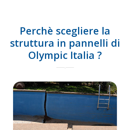
Perchè scegliere la
struttura in pannelli di
Olympic Italia ?