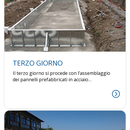
TERZO GIORNO
Il terzo giorno si procede con l’assemblaggio
dei pannelli prefabbricati in acciaio…