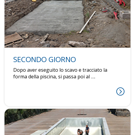
SECONDO GIORNO
Dopo aver eseguito lo scavo e tracciato la
forma della piscina, si passa poi al ….