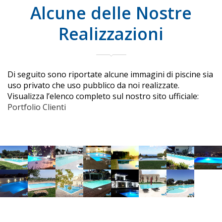
Alcune delle Nostre
Realizzazioni
Di seguito sono riportate alcune immagini di piscine sia
uso privato che uso pubblico da noi realizzate.
Visualizza l’elenco completo sul nostro sito ufficiale:
Portfolio Clienti