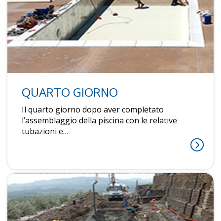
QUARTO GIORNO
Il quarto giorno dopo aver completato
l’assemblaggio della piscina con le relative
tubazioni e…