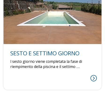
SESTO E SETTIMO GIORNO
l sesto giorno viene completata la fase di
riempimento della piscina e il settimo ….