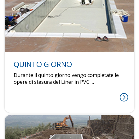
QUINTO GIORNO
Durante il quinto giorno vengo completate le
opere di stesura del Liner in PVC …