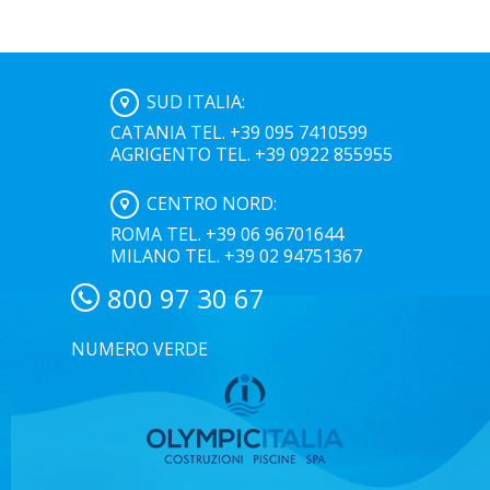
SUD ITALIA:
CATANIA TEL. +39 095 7410599
AGRIGENTO TEL. +39 0922 855955
CENTRO NORD:
ROMA TEL. +39 06 96701644
MILANO TEL. +39 02 94751367
800 97 30 67
NUMERO VERDE