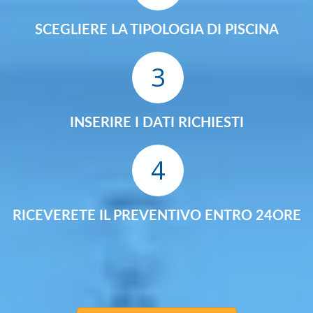
SCEGLIERE LA TIPOLOGIA DI PISCINA
3
INSERIRE I DATI RICHIESTI
4
RICEVERETE IL PREVENTIVO ENTRO 24ORE